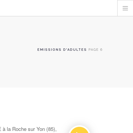
EMISSIONS D'ADULTES
PAGE 6
 à la Roche sur Yon (85),