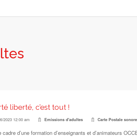
ltes
té liberté, c’est tout !
06/2023 12:00 am
Emissions d'adultes
Carte Postale sonore
e cadre d’une formation d’enseignants et d’animateurs OCCE