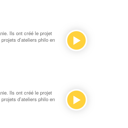
e. Ils ont créé le projet
rojets d’ateliers philo en
e. Ils ont créé le projet
rojets d’ateliers philo en