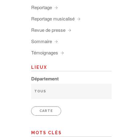
Reportage
Reportage musicalisé
Revue de presse
Sommaire
Témoignages
LIEUX
Département
CARTE
MOTS CLÉS