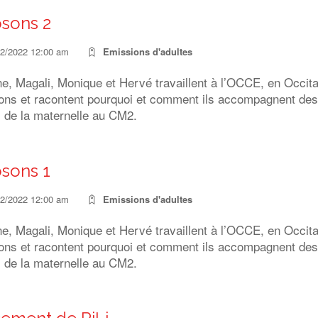
osons 2
12/2022 12:00 am
Emissions d'adultes
e, Magali, Monique et Hervé travaillent à l’OCCE, en Occitani
ns et racontent pourquoi et comment ils accompagnent des p
, de la maternelle au CM2.
osons 1
12/2022 12:00 am
Emissions d'adultes
e, Magali, Monique et Hervé travaillent à l’OCCE, en Occitani
ns et racontent pourquoi et comment ils accompagnent des p
, de la maternelle au CM2.