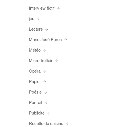
Interview fictif
jeu
Lecture
Marie José Perec
Météo
Micro-trottoir
Opéra
Papier
Poésie
Portrait
Publicité
Recette de cuisine