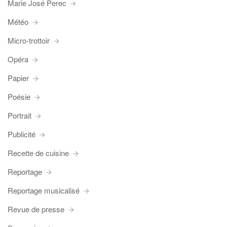
Marie José Perec
Météo
Micro-trottoir
Opéra
Papier
Poésie
Portrait
Publicité
Recette de cuisine
Reportage
Reportage musicalisé
Revue de presse