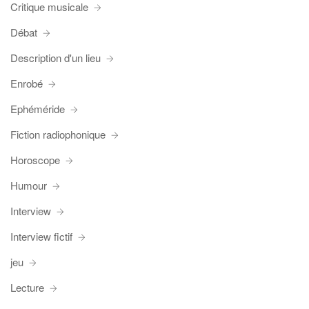
Critique musicale
Débat
Description d'un lieu
Enrobé
Ephéméride
Fiction radiophonique
Horoscope
Humour
Interview
Interview fictif
jeu
Lecture