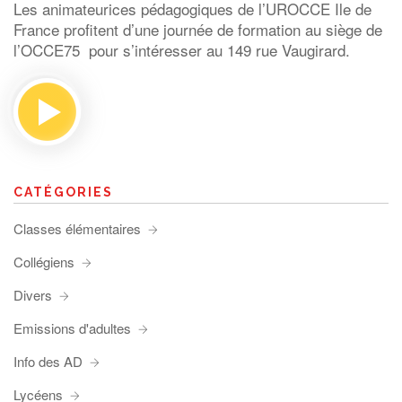
Les animateurices pédagogiques de l’UROCCE Ile de
France profitent d’une journée de formation au siège de
l’OCCE75 pour s’intéresser au 149 rue Vaugirard.
CATÉGORIES
Classes élémentaires
Collégiens
Divers
Emissions d'adultes
Info des AD
Lycéens