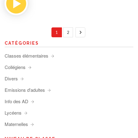
1
2
CATÉGORIES
Classes élémentaires
Collégiens
Divers
Emissions d'adultes
Info des AD
Lycéens
Maternelles