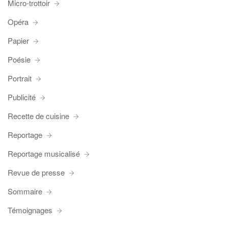
Micro-trottoir
Opéra
Papier
Poésie
Portrait
Publicité
Recette de cuisine
Reportage
Reportage musicalisé
Revue de presse
Sommaire
Témoignages