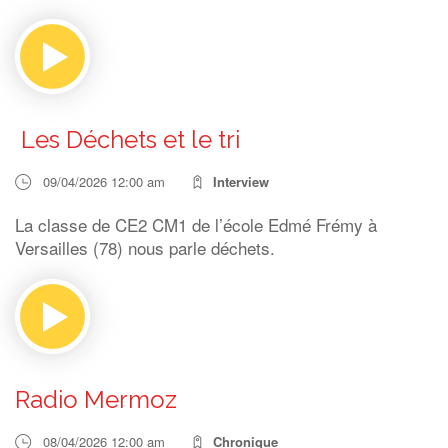
Les Déchets et le tri
09/04/2026 12:00 am
Interview
La classe de CE2 CM1 de l’école Edmé Frémy à
Versailles (78) nous parle déchets.
Radio Mermoz
08/04/2026 12:00 am
Chronique