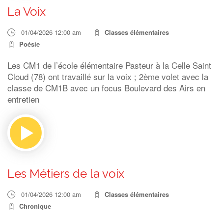
La Voix
01/04/2026 12:00 am
Classes élémentaires
Poésie
Les CM1 de l’école élémentaire Pasteur à la Celle Saint
Cloud (78) ont travaillé sur la voix ; 2ème volet avec la
classe de CM1B avec un focus Boulevard des Airs en
entretien
Les Métiers de la voix
01/04/2026 12:00 am
Classes élémentaires
Chronique