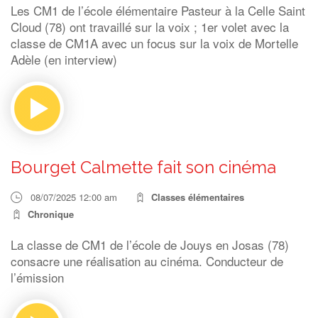
Les CM1 de l’école élémentaire Pasteur à la Celle Saint
Cloud (78) ont travaillé sur la voix ; 1er volet avec la
classe de CM1A avec un focus sur la voix de Mortelle
Adèle (en interview)
Bourget Calmette fait son cinéma
08/07/2025 12:00 am
Classes élémentaires
Chronique
La classe de CM1 de l’école de Jouys en Josas (78)
consacre une réalisation au cinéma. Conducteur de
l’émission