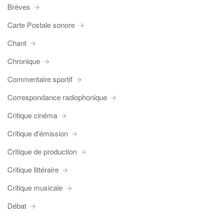
Brèves
Carte Postale sonore
Chant
Chronique
Commentaire sportif
Correspondance radiophonique
Critique cinéma
Critique d'émission
Critique de production
Critique littéraire
Critique musicale
Débat