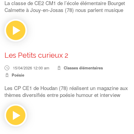
La classe de CE2 CM1 de l’école élémentaire Bourget
Calmette à Jouy-en-Josas (78) nous parlent musique
Les Petits curieux 2
15/04/2026 12:00 am
Classes élémentaires
Poésie
Les CP CE1 de Houdan (78) réalisent un magazine aux
thèmes diversifiés entre poésie humour et interview