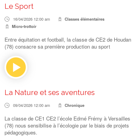
Le Sport
16/04/2026 12:00 am
Classes élémentaires
Micro-trottoir
Entre équitation et football, la classe de CE2 de Houdan
(78) consacre sa première production au sport
La Nature et ses aventures
09/04/2026 12:00 am
Chronique
La classe de CE1 CE2 l’école Edmé Frémy à Versailles
(78) nous sensibilise à l’écologie par le biais de projets
pédagogiques.