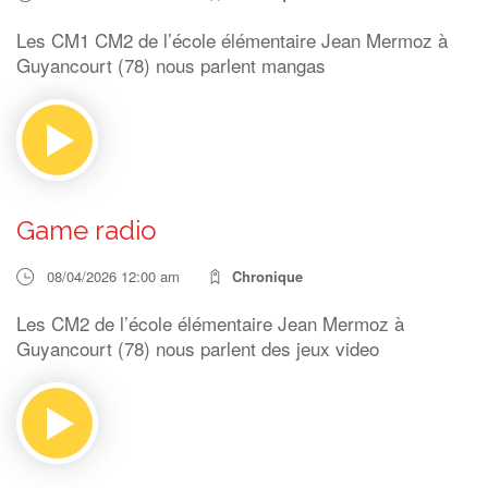
Les CM1 CM2 de l’école élémentaire Jean Mermoz à
Guyancourt (78) nous parlent mangas
Game radio
08/04/2026 12:00 am
Chronique
Les CM2 de l’école élémentaire Jean Mermoz à
Guyancourt (78) nous parlent des jeux video