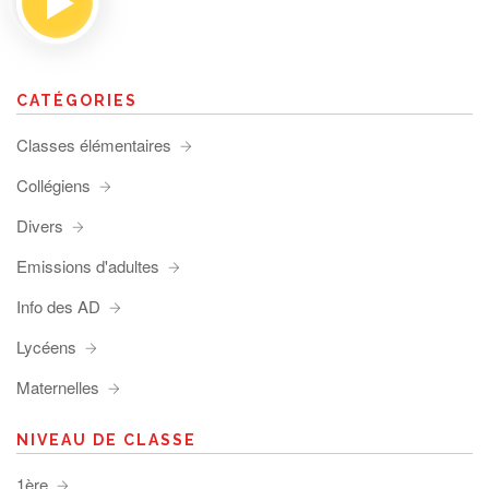
CATÉGORIES
Classes élémentaires
Collégiens
Divers
Emissions d'adultes
Info des AD
Lycéens
Maternelles
NIVEAU DE CLASSE
1ère