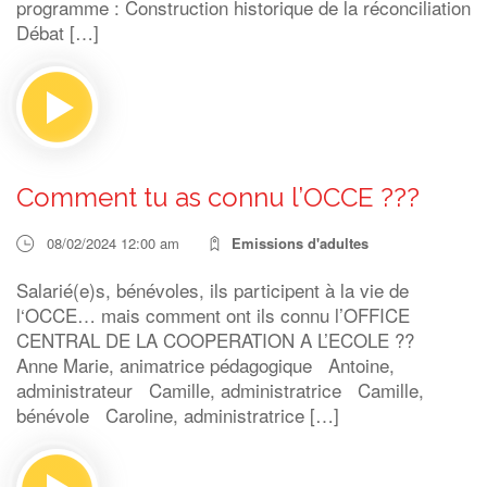
programme : Construction historique de la réconciliation
Débat […]
Comment tu as connu l’OCCE ???
08/02/2024 12:00 am
Emissions d'adultes
Salarié(e)s, bénévoles, ils participent à la vie de
l‘OCCE… mais comment ont ils connu l’OFFICE
CENTRAL DE LA COOPERATION A L’ECOLE ??
Anne Marie, animatrice pédagogique Antoine,
administrateur Camille, administratrice Camille,
bénévole Caroline, administratrice […]