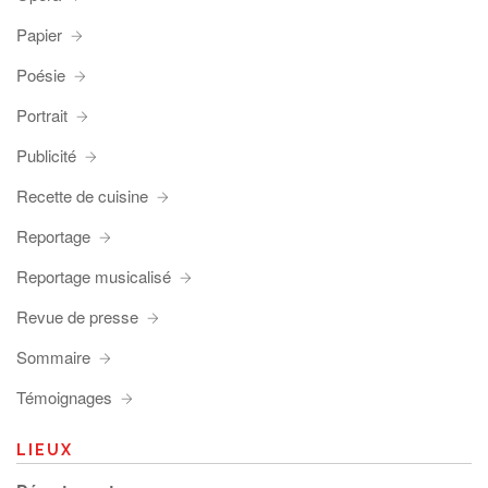
Papier
Poésie
Portrait
Publicité
Recette de cuisine
Reportage
Reportage musicalisé
Revue de presse
Sommaire
Témoignages
LIEUX