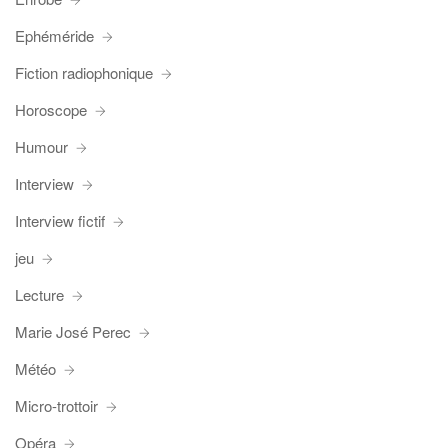
Ephéméride
Fiction radiophonique
Horoscope
Humour
Interview
Interview fictif
jeu
Lecture
Marie José Perec
Météo
Micro-trottoir
Opéra