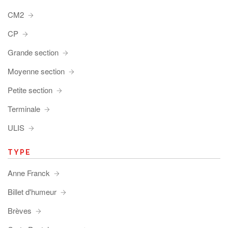
CM2
CP
Grande section
Moyenne section
Petite section
Terminale
ULIS
TYPE
Anne Franck
Billet d'humeur
Brèves