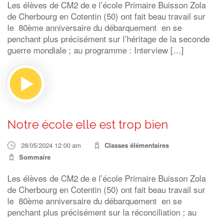
Les élèves de CM2 de e l’école Primaire Buisson Zola
de Cherbourg en Cotentin (50) ont fait beau travail sur
le 80ème anniversaire du débarquement en se
penchant plus précisément sur l’héritage de la seconde
guerre mondiale ; au programme : Interview […]
Notre école elle est trop bien
28/05/2024 12:00 am
Classes élémentaires
Sommaire
Les élèves de CM2 de e l’école Primaire Buisson Zola
de Cherbourg en Cotentin (50) ont fait beau travail sur
le 80ème anniversaire du débarquement en se
penchant plus précisément sur la réconciliation ; au