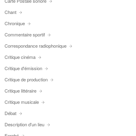
Carte Postale sonore
Chant
Chronique
Commentaire sportif
Correspondance radiophonique
Critique cinéma
Critique d'émission
Critique de production
Critique littéraire
Critique musicale
Débat
Description d'un lieu
Enrobé