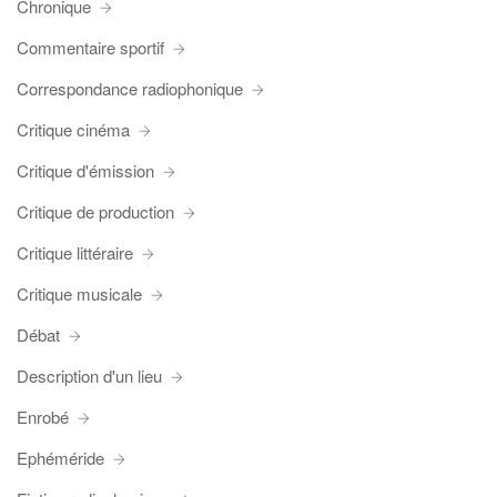
Chronique
Commentaire sportif
Correspondance radiophonique
Critique cinéma
Critique d'émission
Critique de production
Critique littéraire
Critique musicale
Débat
Description d'un lieu
Enrobé
Ephéméride