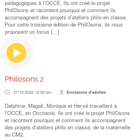
pédagogiques à l’OCCE. Ils ont créé le projet
PhilOsons et racontent pourquoi et comment ils
accompagnent des projets d’ateliers philo en classe.
Pour cette troisième édition de PhilOsons, ils nous
proposent un focus […]
Philosons 2
27/12/2022 12:00 am
Emissions d'adultes
Delphine, Magali, Monique et Hervé travaillent à
l’OCCE, en Occitanie. Ils ont créé le projet PhilOsons
et racontent pourquoi et comment ils accompagnent
des projets d’ateliers philo en classe, de la maternelle
au CM2.