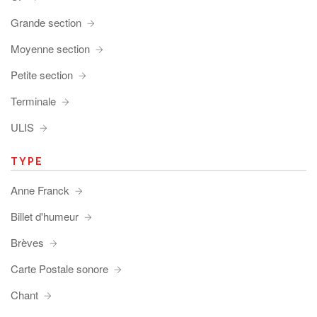
Grande section
Moyenne section
Petite section
Terminale
ULIS
TYPE
Anne Franck
Billet d'humeur
Brèves
Carte Postale sonore
Chant