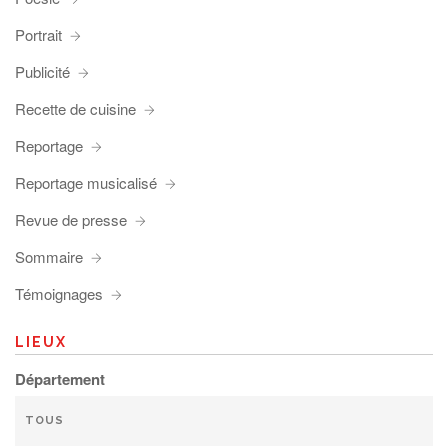
Portrait
Publicité
Recette de cuisine
Reportage
Reportage musicalisé
Revue de presse
Sommaire
Témoignages
LIEUX
Département