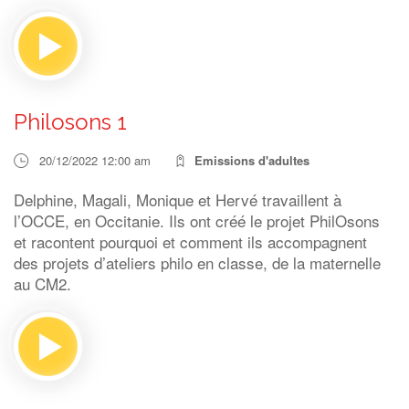
Philosons 1
20/12/2022 12:00 am
Emissions d'adultes
Delphine, Magali, Monique et Hervé travaillent à
l’OCCE, en Occitanie. Ils ont créé le projet PhilOsons
et racontent pourquoi et comment ils accompagnent
des projets d’ateliers philo en classe, de la maternelle
au CM2.