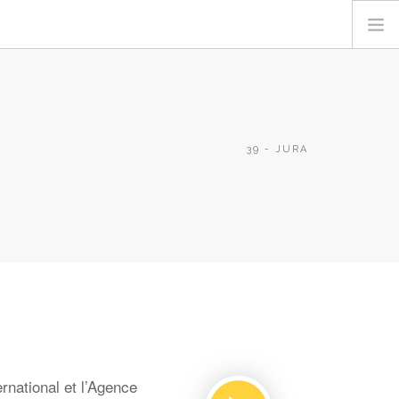
39 - JURA
national et l’Agence