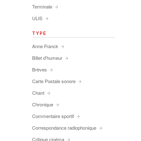
Terminale
ULIS
TYPE
Anne Franck
Billet d'humeur
Brèves
Carte Postale sonore
Chant
Chronique
Commentaire sportif
Correspondance radiophonique
Critique cinéma