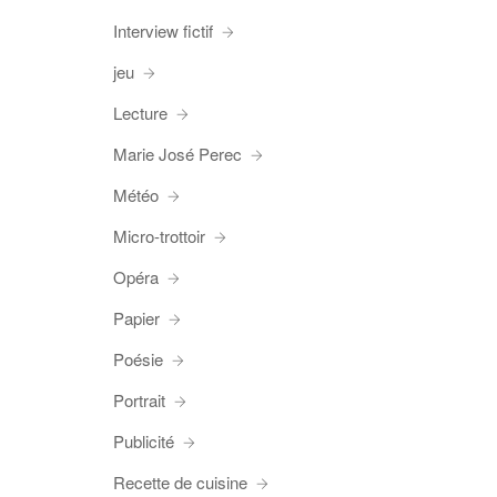
Interview fictif
jeu
Lecture
Marie José Perec
Météo
Micro-trottoir
Opéra
Papier
Poésie
Portrait
Publicité
Recette de cuisine