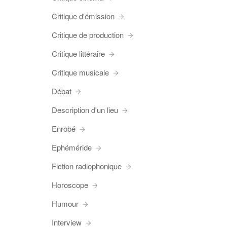
Critique d'émission
Critique de production
Critique littéraire
Critique musicale
Débat
Description d'un lieu
Enrobé
Ephéméride
Fiction radiophonique
Horoscope
Humour
Interview