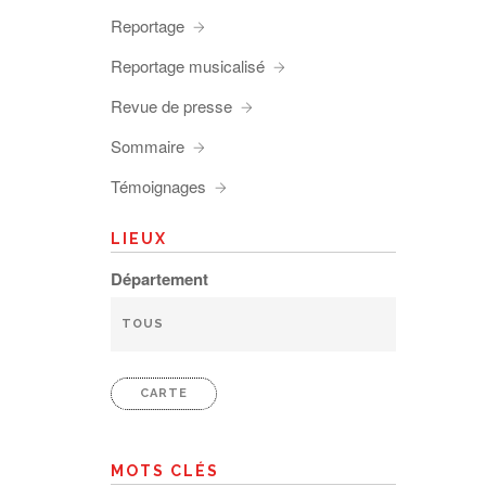
Reportage
Reportage musicalisé
Revue de presse
Sommaire
Témoignages
LIEUX
Département
CARTE
MOTS CLÉS