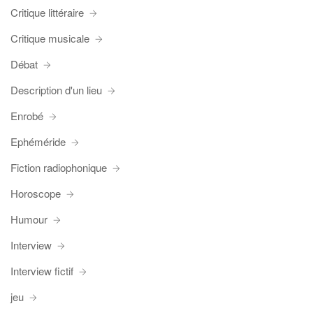
Critique littéraire
Critique musicale
Débat
Description d'un lieu
Enrobé
Ephéméride
Fiction radiophonique
Horoscope
Humour
Interview
Interview fictif
jeu