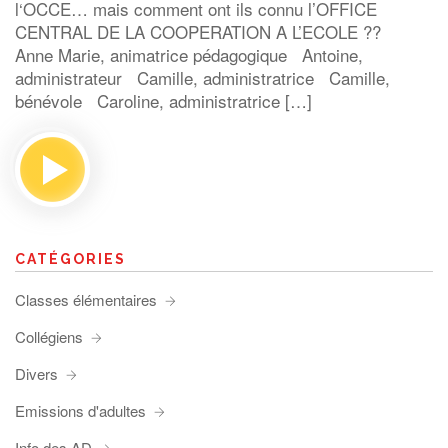
l‘OCCE… mais comment ont ils connu l’OFFICE
CENTRAL DE LA COOPERATION A L’ECOLE ??
Anne Marie, animatrice pédagogique Antoine,
administrateur Camille, administratrice Camille,
bénévole Caroline, administratrice […]
CATÉGORIES
Classes élémentaires
Collégiens
Divers
Emissions d'adultes
Info des AD