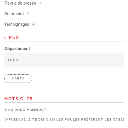
Revue de presse
Sommaire
Témoignages
LIEUX
Département
CARTE
MOTS CLÉS
# AU DODO MAMMOUT
#(PUISQUE JE TE DIS QUE) LES POULES PRÉFÈRENT LES CAGES