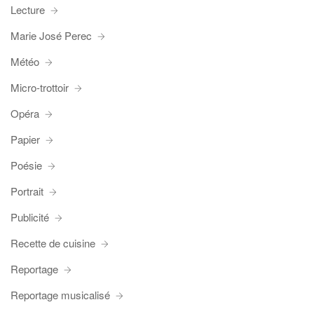
Lecture
Marie José Perec
Météo
Micro-trottoir
Opéra
Papier
Poésie
Portrait
Publicité
Recette de cuisine
Reportage
Reportage musicalisé