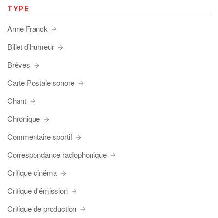
TYPE
Anne Franck
Billet d'humeur
Brèves
Carte Postale sonore
Chant
Chronique
Commentaire sportif
Correspondance radiophonique
Critique cinéma
Critique d'émission
Critique de production