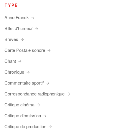
TYPE
Anne Franck
Billet d'humeur
Brèves
Carte Postale sonore
Chant
Chronique
Commentaire sportif
Correspondance radiophonique
Critique cinéma
Critique d'émission
Critique de production