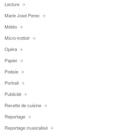
Lecture
Marie José Perec
Météo
Micro-trottoir
Opéra
Papier
Poésie
Portrait
Publicité
Recette de cuisine
Reportage
Reportage musicalisé