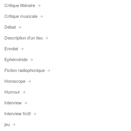
Critique littéraire
Critique musicale
Débat
Description d'un lieu
Enrobé
Ephéméride
Fiction radiophonique
Horoscope
Humour
Interview
Interview fictif
jeu