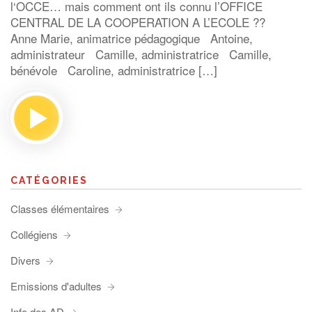
l‘OCCE… mais comment ont ils connu l’OFFICE
CENTRAL DE LA COOPERATION A L’ECOLE ??
Anne Marie, animatrice pédagogique Antoine,
administrateur Camille, administratrice Camille,
bénévole Caroline, administratrice […]
CATÉGORIES
Classes élémentaires
Collégiens
Divers
Emissions d'adultes
Info des AD