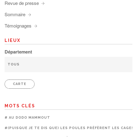
Revue de presse
Sommaire
Témoignages
LIEUX
Département
CARTE
MOTS CLÉS
# AU DODO MAMMOUT
#(PUISQUE JE TE DIS QUE) LES POULES PRÉFÈRENT LES CAGES