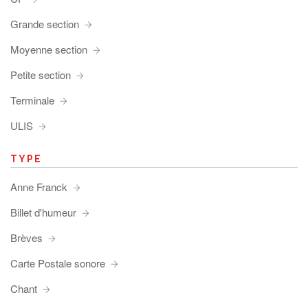
Grande section
Moyenne section
Petite section
Terminale
ULIS
TYPE
Anne Franck
Billet d'humeur
Brèves
Carte Postale sonore
Chant