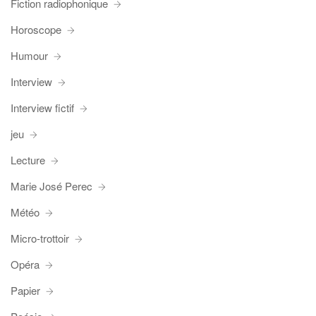
Fiction radiophonique
Horoscope
Humour
Interview
Interview fictif
jeu
Lecture
Marie José Perec
Météo
Micro-trottoir
Opéra
Papier