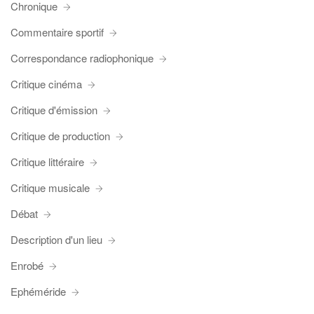
Chronique
Commentaire sportif
Correspondance radiophonique
Critique cinéma
Critique d'émission
Critique de production
Critique littéraire
Critique musicale
Débat
Description d'un lieu
Enrobé
Ephéméride