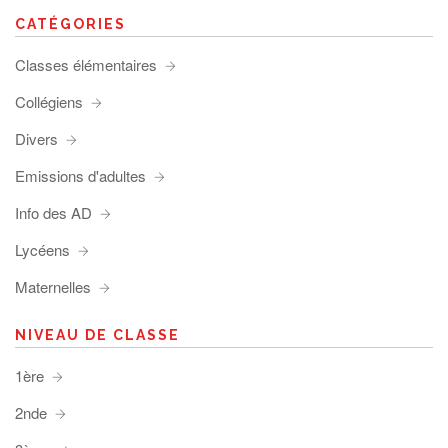
CATÉGORIES
Classes élémentaires
Collégiens
Divers
Emissions d'adultes
Info des AD
Lycéens
Maternelles
NIVEAU DE CLASSE
1ère
2nde