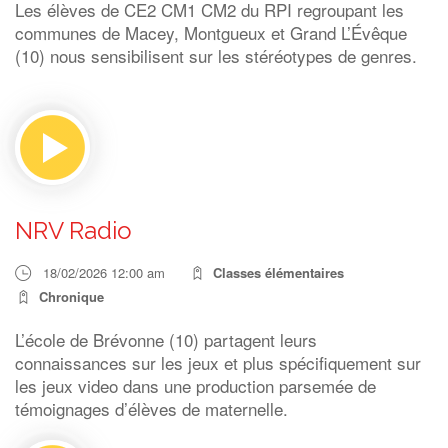
Les élèves de CE2 CM1 CM2 du RPI regroupant les
communes de Macey, Montgueux et Grand L’Évêque
(10) nous sensibilisent sur les stéréotypes de genres.
NRV Radio
18/02/2026 12:00 am
Classes élémentaires
Chronique
L’école de Brévonne (10) partagent leurs
connaissances sur les jeux et plus spécifiquement sur
les jeux video dans une production parsemée de
témoignages d’élèves de maternelle.