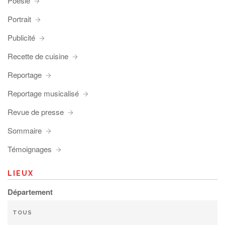
Poésie
Portrait
Publicité
Recette de cuisine
Reportage
Reportage musicalisé
Revue de presse
Sommaire
Témoignages
LIEUX
Département