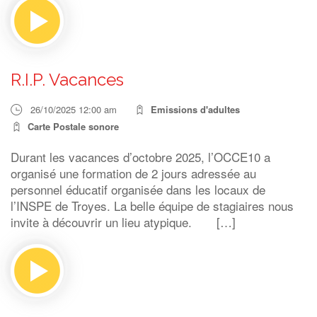
R.I.P. Vacances
26/10/2025 12:00 am
Emissions d'adultes
Carte Postale sonore
Durant les vacances d’octobre 2025, l’OCCE10 a
organisé une formation de 2 jours adressée au
personnel éducatif organisée dans les locaux de
l’INSPE de Troyes. La belle équipe de stagiaires nous
invite à découvrir un lieu atypique. […]