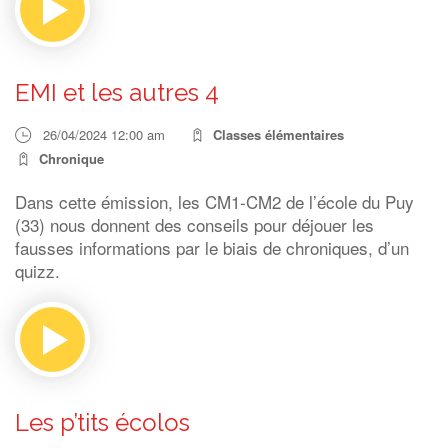
EMI et les autres 4
26/04/2024 12:00 am
Classes élémentaires
Chronique
Dans cette émission, les CM1-CM2 de l’école du Puy
(33) nous donnent des conseils pour déjouer les
fausses informations par le biais de chroniques, d’un
quizz.
Les p’tits écolos