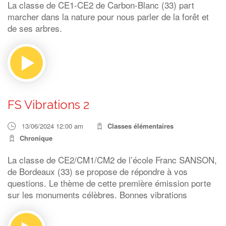
La classe de CE1-CE2 de Carbon-Blanc (33) part
marcher dans la nature pour nous parler de la forêt et
de ses arbres.
FS Vibrations 2
13/06/2024 12:00 am
Classes élémentaires
Chronique
La classe de CE2/CM1/CM2 de l’école Franc SANSON,
de Bordeaux (33) se propose de répondre à vos
questions. Le thème de cette première émission porte
sur les monuments célèbres. Bonnes vibrations