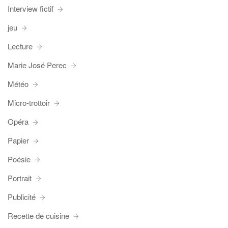
Interview fictif
jeu
Lecture
Marie José Perec
Météo
Micro-trottoir
Opéra
Papier
Poésie
Portrait
Publicité
Recette de cuisine