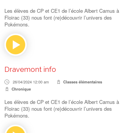
Les élèves de CP et CE1 de l’école Albert Camus à
Floirac (33) nous font (re)découvrir l’univers des
Pokémons.
Dravemont info
26/04/2024 12:00 am
Classes élémentaires
Chronique
Les élèves de CP et CE1 de l’école Albert Camus à
Floirac (33) nous font (re)découvrir l’univers des
Pokémons.