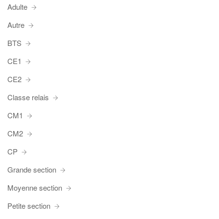
Adulte
Autre
BTS
CE1
CE2
Classe relais
CM1
CM2
CP
Grande section
Moyenne section
Petite section