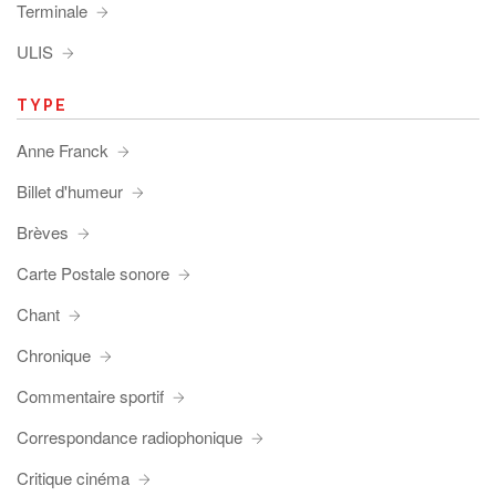
Terminale
ULIS
TYPE
Anne Franck
Billet d'humeur
Brèves
Carte Postale sonore
Chant
Chronique
Commentaire sportif
Correspondance radiophonique
Critique cinéma