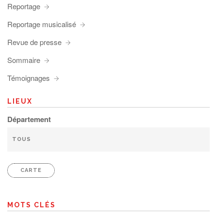
Reportage
Reportage musicalisé
Revue de presse
Sommaire
Témoignages
LIEUX
Département
CARTE
MOTS CLÉS