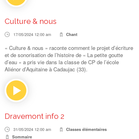
Culture & nous
17/05/2024 12:00 am
Chant
« Culture & nous » raconte comment le projet d’écriture
et de sonorisation de l’histoire de « La petite goutte
d’eau » a pris vie dans la classe de CP de l’école
Aliénor d’Aquitaine à Cadaujac (33).
Dravemont info 2
31/05/2024 12:00 am
Classes élémentaires
Sommaire