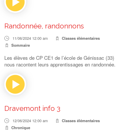
Randonnée, randonnons
11/06/2024 12:00 am
Classes élémentaires
Sommaire
Les élèves de CP CE1 de l’école de Génissac (33)
nous racontent leurs apprentissages en randonnée.
Dravemont info 3
12/06/2024 12:00 am
Classes élémentaires
Chronique