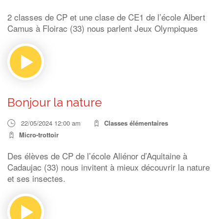
2 classes de CP et une clase de CE1 de l’école Albert
Camus à Floirac (33) nous parlent Jeux Olympiques
Bonjour la nature
22/05/2024 12:00 am
Classes élémentaires
Micro-trottoir
Des élèves de CP de l’école Aliénor d’Aquitaine à
Cadaujac (33) nous invitent à mieux découvrir la nature
et ses insectes.