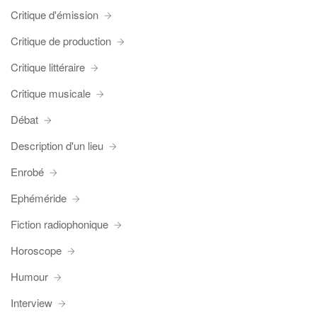
Critique d'émission
Critique de production
Critique littéraire
Critique musicale
Débat
Description d'un lieu
Enrobé
Ephéméride
Fiction radiophonique
Horoscope
Humour
Interview