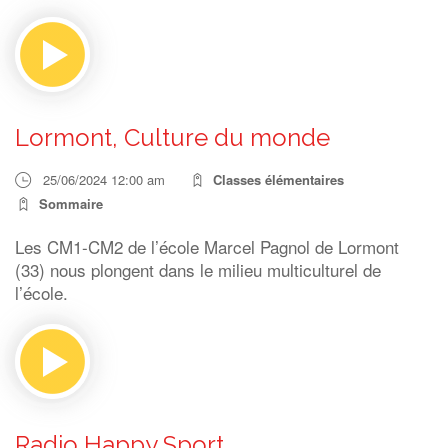
Lormont, Culture du monde
25/06/2024 12:00 am
Classes élémentaires
Sommaire
Les CM1-CM2 de l’école Marcel Pagnol de Lormont
(33) nous plongent dans le milieu multiculturel de
l’école.
Radio Happy Sport