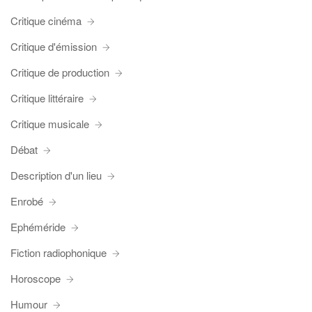
Critique cinéma
Critique d'émission
Critique de production
Critique littéraire
Critique musicale
Débat
Description d'un lieu
Enrobé
Ephéméride
Fiction radiophonique
Horoscope
Humour