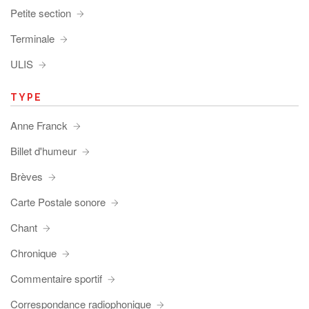
Petite section
Terminale
ULIS
TYPE
Anne Franck
Billet d'humeur
Brèves
Carte Postale sonore
Chant
Chronique
Commentaire sportif
Correspondance radiophonique