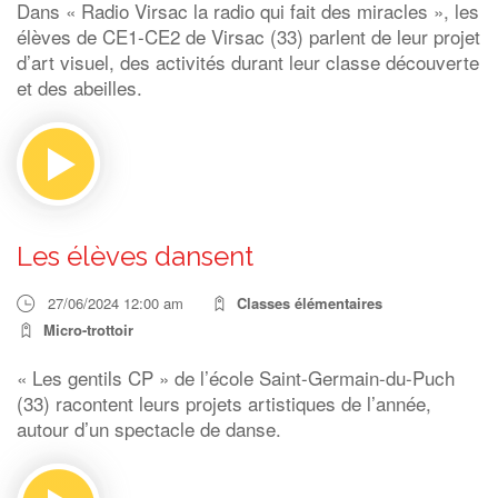
Dans « Radio Virsac la radio qui fait des miracles », les
élèves de CE1-CE2 de Virsac (33) parlent de leur projet
d’art visuel, des activités durant leur classe découverte
et des abeilles.
Les élèves dansent
27/06/2024 12:00 am
Classes élémentaires
Micro-trottoir
« Les gentils CP » de l’école Saint-Germain-du-Puch
(33) racontent leurs projets artistiques de l’année,
autour d’un spectacle de danse.