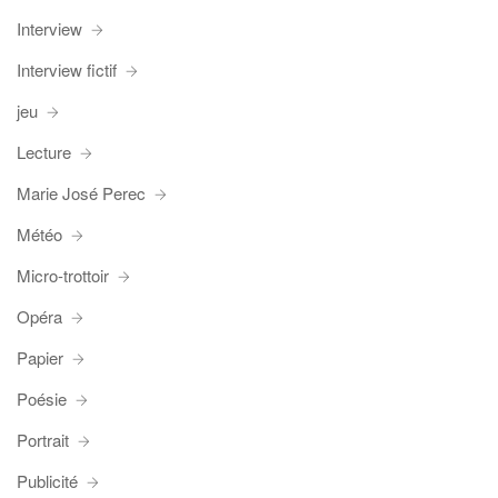
Interview
Interview fictif
jeu
Lecture
Marie José Perec
Météo
Micro-trottoir
Opéra
Papier
Poésie
Portrait
Publicité