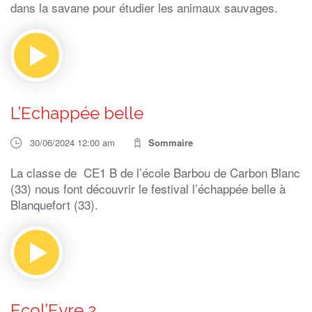
dans la savane pour étudier les animaux sauvages.
L’Echappée belle
30/06/2024 12:00 am
Sommaire
La classe de CE1 B de l’école Barbou de Carbon Blanc
(33) nous font découvrir le festival l’échappée belle à
Blanquefort (33).
Ecol’Eyre 2