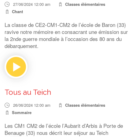
27/06/2024 12:00 am
Classes élémentaires
Chant
La classe de CE2-CM1-CM2 de l’école de Baron (33)
ravive notre mémoire en consacrant une émission sur
la 2nde guerre mondiale à l’occasion des 80 ans du
débarquement.
Tous au Teich
26/06/2024 12:00 am
Classes élémentaires
Sommaire
Les CM1 CM2 de l’école l’Aubarit d’Arbis à Porte de
Benauge (33) nous décrit leur séjour au Teich