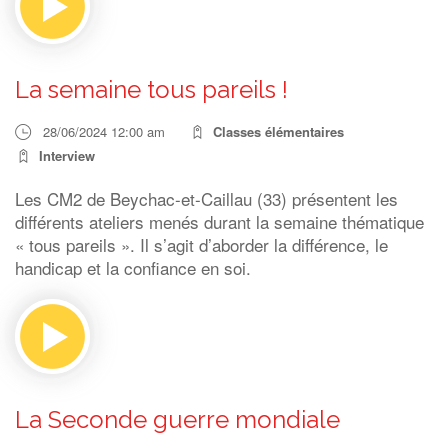
La semaine tous pareils !
28/06/2024 12:00 am
Classes élémentaires
Interview
Les CM2 de Beychac-et-Caillau (33) présentent les
différents ateliers menés durant la semaine thématique
« tous pareils ». Il s’agit d’aborder la différence, le
handicap et la confiance en soi.
La Seconde guerre mondiale