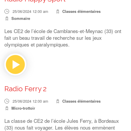
25/06/2024 12:00 am
Classes élémentaires
Sommaire
Les CE2 de l’école de Camblanes-et-Meynac (33) ont
fait un beau travail de recherche sur les jeux
olympiques et paralympiques.
Radio Ferry 2
25/06/2024 12:00 am
Classes élémentaires
Micro-trottoir
La classe de CE2 de l’école Jules Ferry, à Bordeaux
(33) nous fait voyager. Les élèves nous emmènent