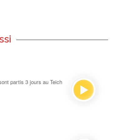
ssi
ont partis 3 jours au Teich