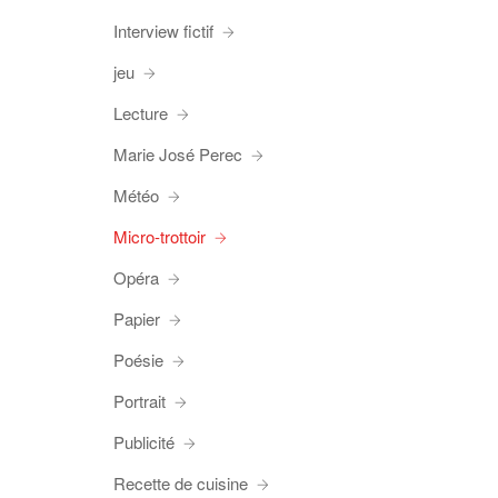
Interview fictif
jeu
Lecture
Marie José Perec
Météo
Micro-trottoir
Opéra
Papier
Poésie
Portrait
Publicité
Recette de cuisine