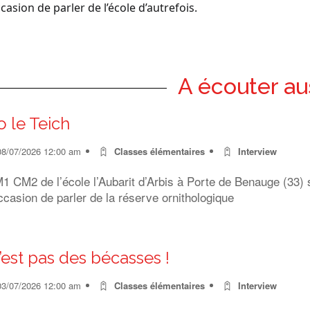
ccasion de parler de l’école d’autrefois.
A écouter au
o le Teich
08/07/2026 12:00 am
Classes élémentaires
Interview
 CM2 de l’école l’Aubarit d’Arbis à Porte de Benauge (33) s
ccasion de parler de la réserve ornithologique
’est pas des bécasses !
03/07/2026 12:00 am
Classes élémentaires
Interview