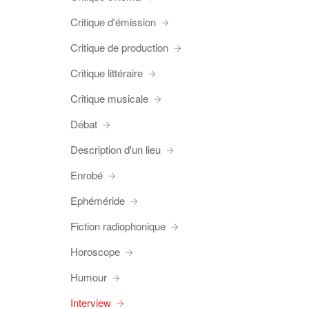
Critique d'émission
Critique de production
Critique littéraire
Critique musicale
Débat
Description d'un lieu
Enrobé
Ephéméride
Fiction radiophonique
Horoscope
Humour
Interview