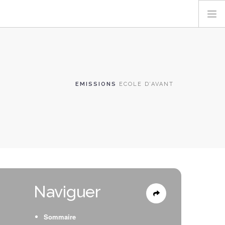
EMISSIONS
ECOLE D’AVANT
Naviguer
Sommaire