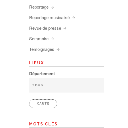
Reportage
Reportage musicalisé
Revue de presse
Sommaire
Témoignages
LIEUX
Département
CARTE
MOTS CLÉS