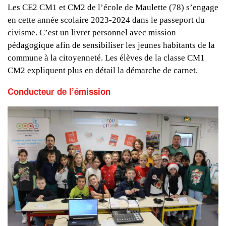
Les CE2 CM1 et CM2 de l’école de Maulette (78) s’engage
en cette année scolaire 2023-2024 dans le passeport du
civisme. C’est un livret personnel avec mission
pédagogique afin de sensibiliser les jeunes habitants de la
commune à la citoyenneté. Les élèves de la classe CM1
CM2 expliquent plus en détail la démarche de carnet.
Conducteur de l’émission