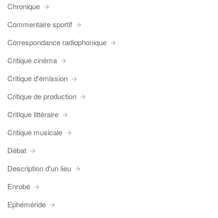
Chronique
Commentaire sportif
Correspondance radiophonique
Critique cinéma
Critique d'émission
Critique de production
Critique littéraire
Critique musicale
Débat
Description d'un lieu
Enrobé
Ephéméride