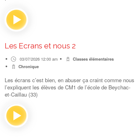
Les Ecrans et nous 2
03/07/2026 12:00 am
Classes élémentaires
Chronique
Les écrans c’est bien, en abuser ça craint comme nous
l’expliquent les élèves de CM1 de l’école de Beychac-
et-Caillau (33)