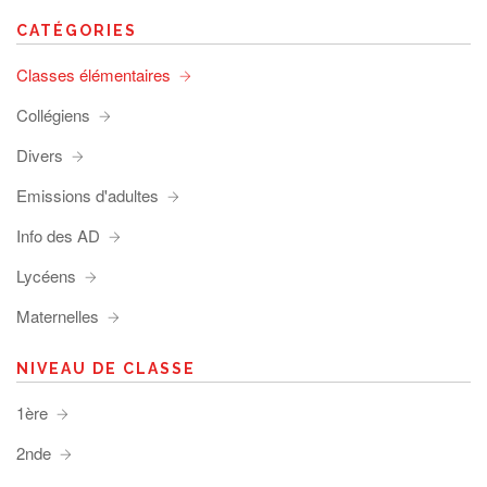
CATÉGORIES
Classes élémentaires
Collégiens
Divers
Emissions d'adultes
Info des AD
Lycéens
Maternelles
NIVEAU DE CLASSE
1ère
2nde