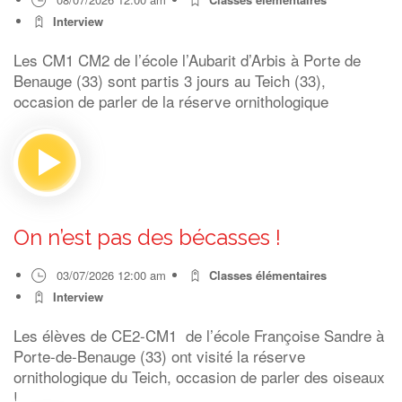
Interview
Les CM1 CM2 de l’école l’Aubarit d’Arbis à Porte de
Benauge (33) sont partis 3 jours au Teich (33),
occasion de parler de la réserve ornithologique
On n’est pas des bécasses !
03/07/2026 12:00 am
Classes élémentaires
Interview
Les élèves de CE2-CM1 de l’école Françoise Sandre à
Porte-de-Benauge (33) ont visité la réserve
ornithologique du Teich, occasion de parler des oiseaux
!