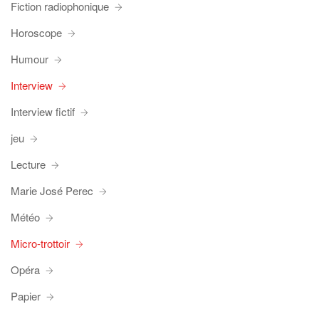
Fiction radiophonique
Horoscope
Humour
Interview
Interview fictif
jeu
Lecture
Marie José Perec
Météo
Micro-trottoir
Opéra
Papier