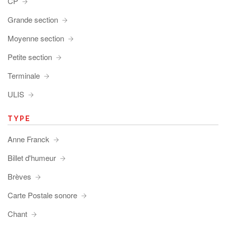
CP
Grande section
Moyenne section
Petite section
Terminale
ULIS
TYPE
Anne Franck
Billet d'humeur
Brèves
Carte Postale sonore
Chant