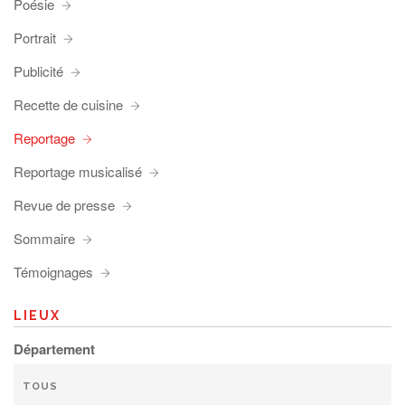
Poésie
Portrait
Publicité
Recette de cuisine
Reportage
Reportage musicalisé
Revue de presse
Sommaire
Témoignages
LIEUX
Département