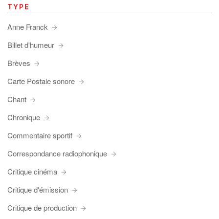
TYPE
Anne Franck
Billet d'humeur
Brèves
Carte Postale sonore
Chant
Chronique
Commentaire sportif
Correspondance radiophonique
Critique cinéma
Critique d'émission
Critique de production