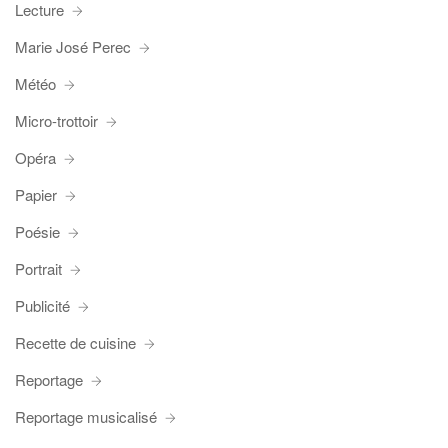
Lecture
Marie José Perec
Météo
Micro-trottoir
Opéra
Papier
Poésie
Portrait
Publicité
Recette de cuisine
Reportage
Reportage musicalisé