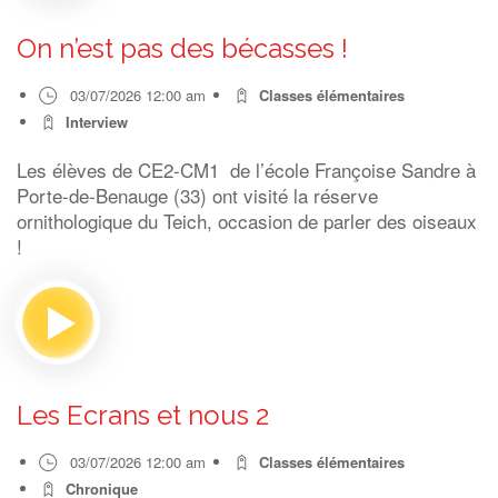
On n’est pas des bécasses !
03/07/2026 12:00 am
Classes élémentaires
Interview
Les élèves de CE2-CM1 de l’école Françoise Sandre à
Porte-de-Benauge (33) ont visité la réserve
ornithologique du Teich, occasion de parler des oiseaux
!
Les Ecrans et nous 2
03/07/2026 12:00 am
Classes élémentaires
Chronique