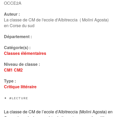
OCCE2A
Auteur :
La classe de CM de l'ecole d'Albitreccia ( Molini Agosta)
en Corse du sud
Département :
Catégorie(s) :
Classes élémentaires
Niveau de classe :
CM1
CM2
Type :
Critique littéraire
#LECTURE
La classe de CM de l’ecole d’Albitreccia (Molini Agosta) en