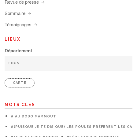
Revue de presse
Sommaire
Témoignages
LIEUX
Département
CARTE
MOTS CLÉS
# AU DODO MAMMOUT
#(PUISQUE JE TE DIS QUE) LES POULES PRÉFÈRENT LES CAG