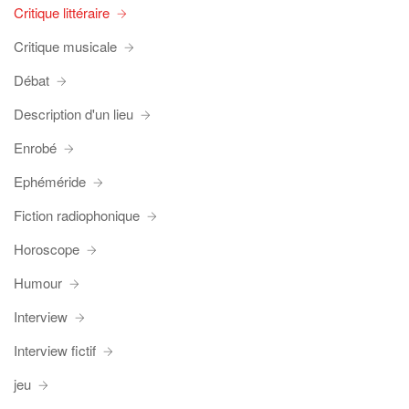
Critique littéraire
Critique musicale
Débat
Description d'un lieu
Enrobé
Ephéméride
Fiction radiophonique
Horoscope
Humour
Interview
Interview fictif
jeu