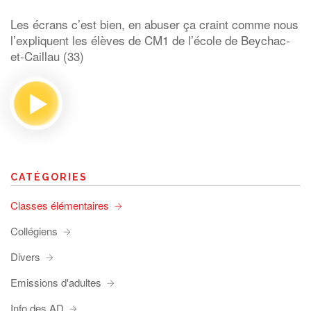
Les écrans c’est bien, en abuser ça craint comme nous
l’expliquent les élèves de CM1 de l’école de Beychac-
et-Caillau (33)
CATÉGORIES
Classes élémentaires
Collégiens
Divers
Emissions d'adultes
Info des AD