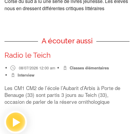
Corse du sud a lu une série de livres jeunesse. Les élèves
nous en dressent différentes critiques littéraires
A écouter aussi
Radio le Teich
08/07/2026 12:00 am
Classes élémentaires
Interview
Les CM1 CM2 de l’école l’Aubarit d’Arbis à Porte de
Benauge (33) sont partis 3 jours au Teich (33),
occasion de parler de la réserve ornithologique