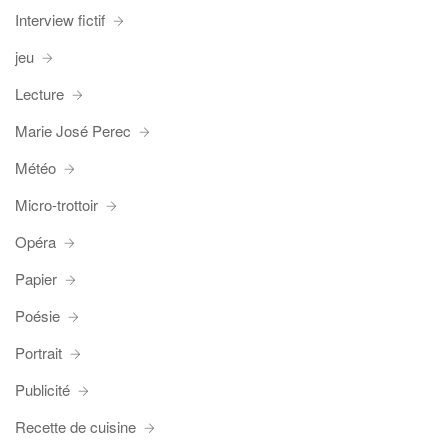
Interview fictif
jeu
Lecture
Marie José Perec
Météo
Micro-trottoir
Opéra
Papier
Poésie
Portrait
Publicité
Recette de cuisine