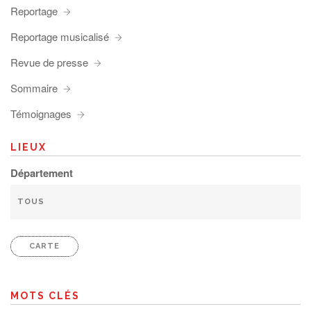
Reportage
Reportage musicalisé
Revue de presse
Sommaire
Témoignages
LIEUX
Département
CARTE
MOTS CLÉS