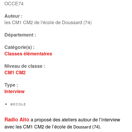
Interview
OCCE74
Auteur :
les CM1 CM2 de l'école de Doussard (74)
Département :
Catégorie(s) :
Classes élémentaires
Niveau de classe :
CM1
CM2
Type :
Interview
#ECOLE
Radio Alto
a proposé des ateliers autour de l’interview
avec les CM1 CM2 de l’école de
Doussard (74).