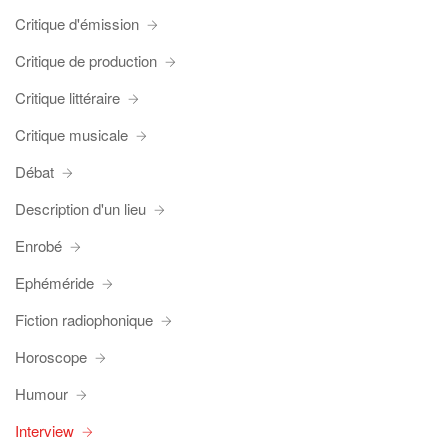
Critique d'émission
Critique de production
Critique littéraire
Critique musicale
Débat
Description d'un lieu
Enrobé
Ephéméride
Fiction radiophonique
Horoscope
Humour
Interview