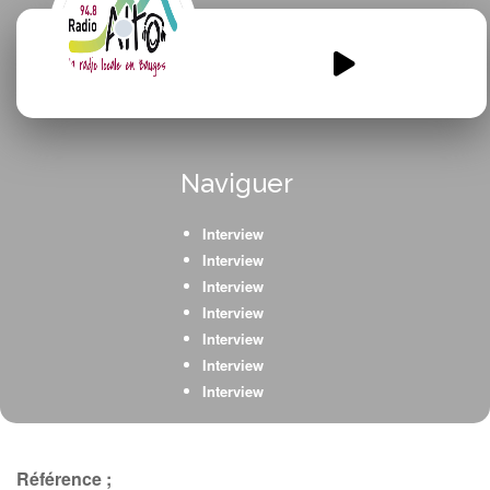
itw-Doussard-OCCE.mp3
00:00
00:00
Naviguer
Interview
Interview
Interview
Interview
Interview
Interview
Interview
Interview
Interview
Interview
Référence ;