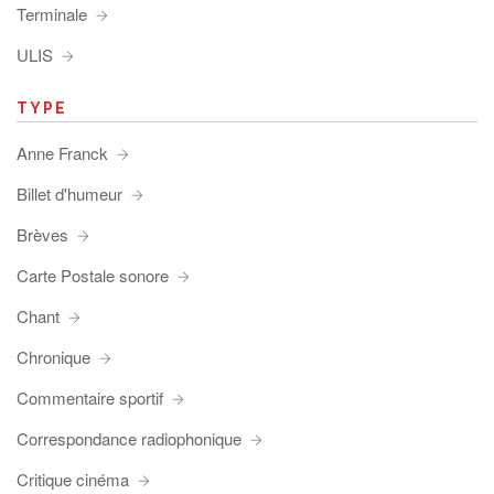
Terminale
ULIS
TYPE
Anne Franck
Billet d'humeur
Brèves
Carte Postale sonore
Chant
Chronique
Commentaire sportif
Correspondance radiophonique
Critique cinéma