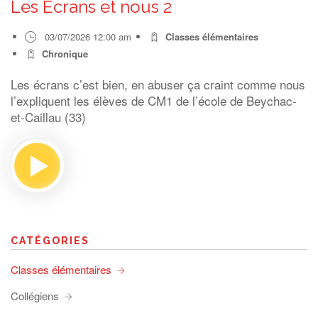
Les Ecrans et nous 2
03/07/2026 12:00 am
Classes élémentaires
Chronique
Les écrans c’est bien, en abuser ça craint comme nous
l’expliquent les élèves de CM1 de l’école de Beychac-
et-Caillau (33)
CATÉGORIES
Classes élémentaires
Collégiens