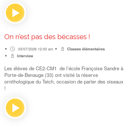
On n’est pas des bécasses !
03/07/2026 12:00 am
Classes élémentaires
Interview
Les élèves de CE2-CM1 de l’école Françoise Sandre à
Porte-de-Benauge (33) ont visité la réserve
ornithologique du Teich, occasion de parler des oiseaux
!