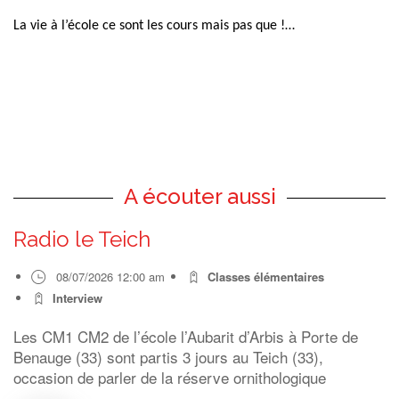
La vie à l’école ce sont les cours mais pas que !…
A écouter aussi
Radio le Teich
08/07/2026 12:00 am
Classes élémentaires
Interview
Les CM1 CM2 de l’école l’Aubarit d’Arbis à Porte de
Benauge (33) sont partis 3 jours au Teich (33),
occasion de parler de la réserve ornithologique