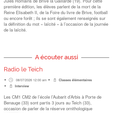
Jules Romains de Brive la Gaillarde (19). Pour cette
première édition, les élèves parlent de la mort de la
Reine Elisabeth II, de la Foire du livre de Brive, football
ou encore forêt ; ils se sont également renseignés sur
la définition du mot « laïcité » à l’occasion de la journée
de la laïcité.
A écouter aussi
Radio le Teich
08/07/2026 12:00 am
Classes élémentaires
Interview
Les CM1 CM2 de l’école l’Aubarit d’Arbis à Porte de
Benauge (33) sont partis 3 jours au Teich (33),
occasion de parler de la réserve ornithologique