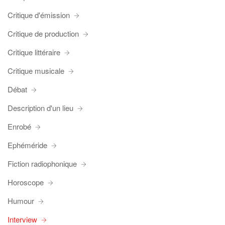
Critique d'émission
Critique de production
Critique littéraire
Critique musicale
Débat
Description d'un lieu
Enrobé
Ephéméride
Fiction radiophonique
Horoscope
Humour
Interview