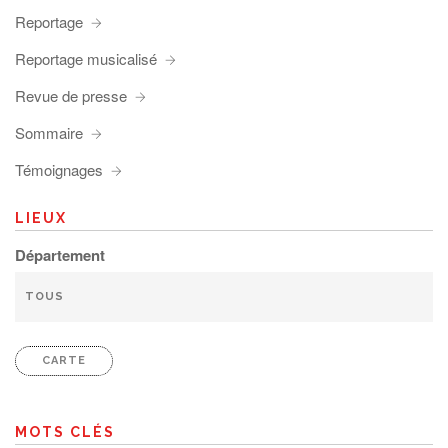
Reportage
Reportage musicalisé
Revue de presse
Sommaire
Témoignages
LIEUX
Département
CARTE
MOTS CLÉS