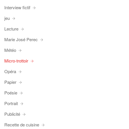
Interview fictif
jeu
Lecture
Marie José Perec
Météo
Micro-trottoir
Opéra
Papier
Poésie
Portrait
Publicité
Recette de cuisine