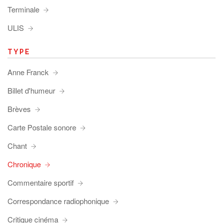
Terminale
ULIS
TYPE
Anne Franck
Billet d'humeur
Brèves
Carte Postale sonore
Chant
Chronique
Commentaire sportif
Correspondance radiophonique
Critique cinéma