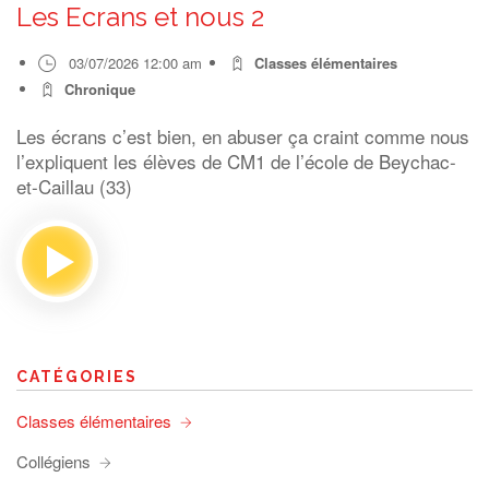
Les Ecrans et nous 2
03/07/2026 12:00 am
Classes élémentaires
Chronique
Les écrans c’est bien, en abuser ça craint comme nous
l’expliquent les élèves de CM1 de l’école de Beychac-
et-Caillau (33)
CATÉGORIES
Classes élémentaires
Collégiens