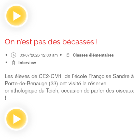
On n’est pas des bécasses !
03/07/2026 12:00 am
Classes élémentaires
Interview
Les élèves de CE2-CM1 de l’école Françoise Sandre à
Porte-de-Benauge (33) ont visité la réserve
ornithologique du Teich, occasion de parler des oiseaux
!