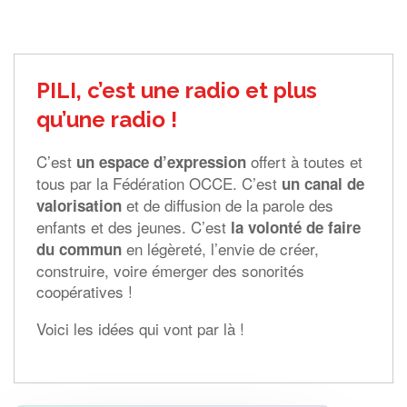
PILI, c’est une radio et plus
qu’une radio !
C’est
offert à toutes et
un espace d’expression
tous par la Fédération OCCE.
C’est
un canal de
et de diffusion de la parole des
valorisation
enfants et des jeunes.
C’est
la volonté de faire
en légèreté, l’envie de créer,
du commun
construire, voire émerger des sonorités
coopératives !
Voici les idées qui vont par là !