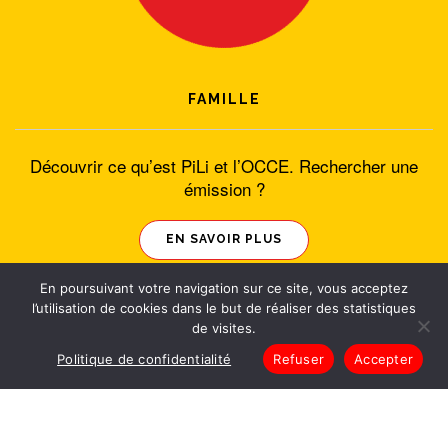
FAMILLE
Découvrir ce qu’est PiLi et l’OCCE. Rechercher une
émission ?
EN SAVOIR PLUS
En poursuivant votre navigation sur ce site, vous acceptez
l’utilisation de cookies dans le but de réaliser des statistiques
de visites.
Politique de confidentialité
Refuser
Accepter