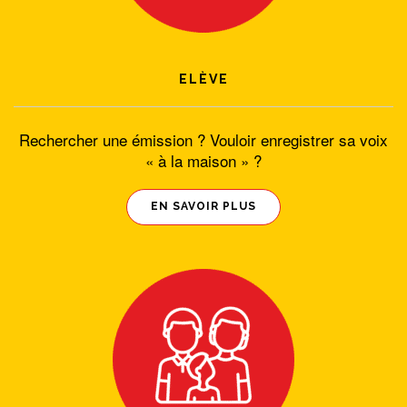
ELÈVE
Rechercher une émission ? Vouloir enregistrer sa voix
« à la maison » ?
EN SAVOIR PLUS