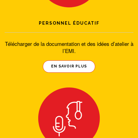
PERSONNEL ÉDUCATIF
Télécharger de la documentation et des idées d’atelier à
l’EMI.
EN SAVOIR PLUS