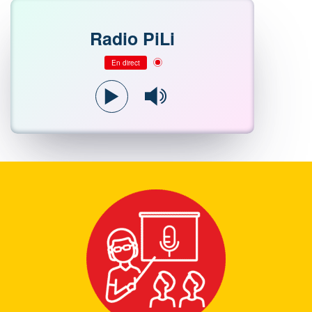
Radio PiLi