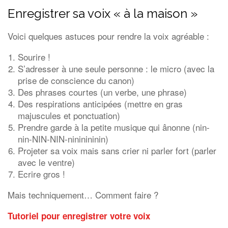
Enregistrer sa voix « à la maison »
Voici quelques astuces pour rendre la voix agréable :
Sourire !
S’adresser à une seule personne : le micro (avec la
prise de conscience du canon)
Des phrases courtes (un verbe, une phrase)
Des respirations anticipées (mettre en gras
majuscules et ponctuation)
Prendre garde à la petite musique qui ânonne (nin-
nin-NIN-NIN-nininininin)
Projeter sa voix mais sans crier ni parler fort (parler
avec le ventre)
Ecrire gros !
Mais techniquement… Comment faire ?
Tutoriel pour enregistrer votre voix