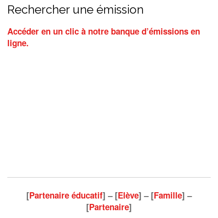
Rechercher une émission
Accéder en un clic à notre banque d’émissions en
ligne.
[
Partenaire éducatif
] – [
Elève
] – [
Famille
] –
[
Partenaire
]