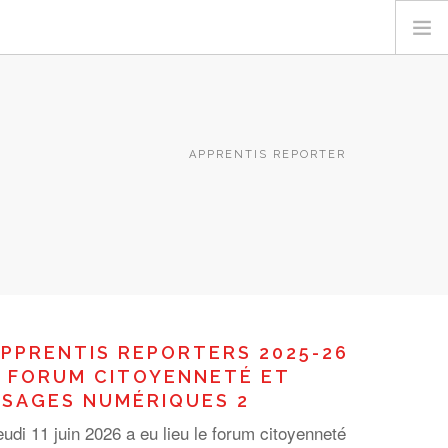
APPRENTIS REPORTER
PPRENTIS REPORTERS 2025-26
 FORUM CITOYENNETÉ ET
SAGES NUMÉRIQUES 2
eudi 11 juin 2026 a eu lieu le forum citoyenneté