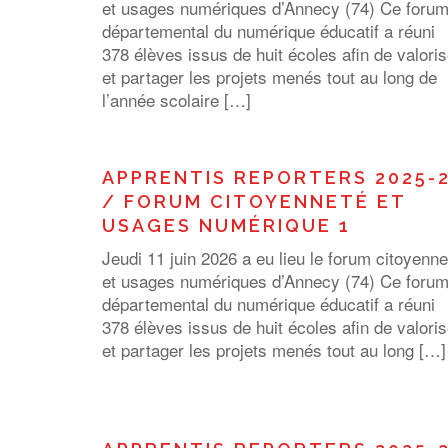
et usages numériques d’Annecy (74) Ce foru
départemental du numérique éducatif a réuni
378 élèves issus de huit écoles afin de valoris
et partager les projets menés tout au long de
l’année scolaire […]
APPRENTIS REPORTERS 2025-
/ FORUM CITOYENNETÉ ET
USAGES NUMÉRIQUE 1
Jeudi 11 juin 2026 a eu lieu le forum citoyenne
et usages numériques d’Annecy (74) Ce foru
départemental du numérique éducatif a réuni
378 élèves issus de huit écoles afin de valoris
et partager les projets menés tout au long […]