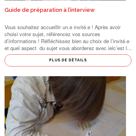
Guide de préparation à l’interview
Vous souhaitez accueillir un.e invité.e ! Après avoir
choisi votre sujet, référencez vos sources
d’informations ! Réfléchissez bien au choix de l’invité.e
et quel aspect du sujet vous aborderez avec ielc’est la
notion d’angle ! Une interview commence par la
présentation […]
PLUS DE DÉTAILS