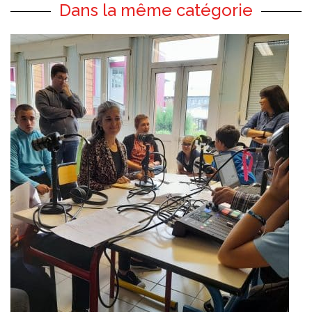
Dans la même catégorie