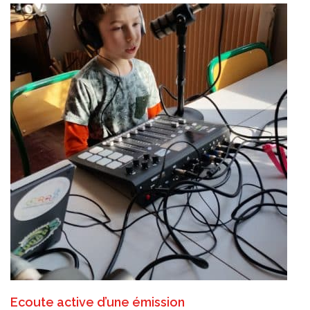
Ecoute active d’une émission