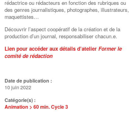
rédactrice ou rédacteurs en fonction des rubriques ou
des genres journalistiques, photographes, illustrateurs,
maquettistes…
Découvrir l’aspect coopératif de la création et de la
production d’un journal, responsabiliser chacun.e.
Lien pour accéder aux détails d’atelier
Former le
comité de rédaction
Date de publication :
10 juin 2022
Catégorie(s) :
Animation > 60 min.
Cycle 3