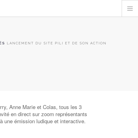
ÉS
LANCEMENT DU SITE PILI ET DE SON ACTION
rry, Anne Marie et Colas, tous les 3
nvité en direct sur zoom représentants
à une émission ludique et interactive.