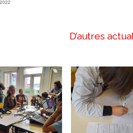
 2022
D’autres actua