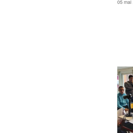
05 mai