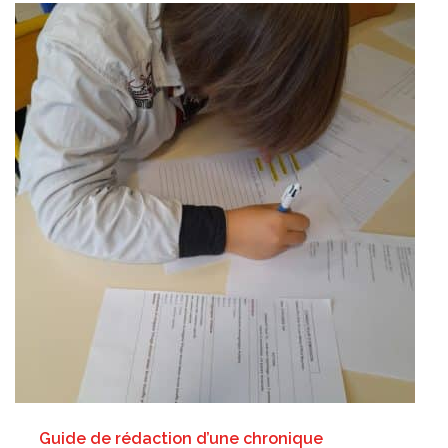
Guide de rédaction d’une chronique