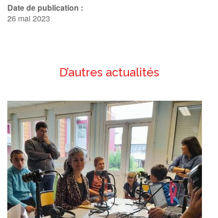
Date de publication :
26 mai 2023
D’autres actualités