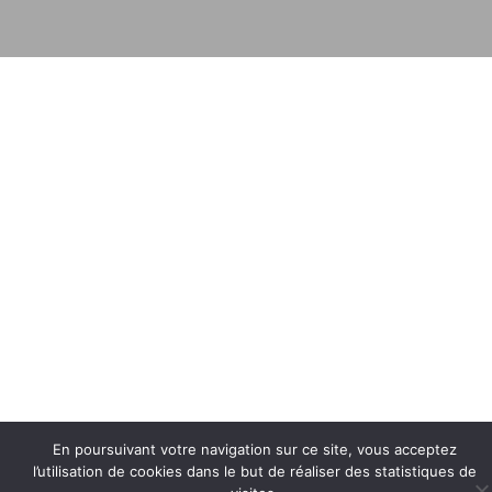
En poursuivant votre navigation sur ce site, vous acceptez
l’utilisation de cookies dans le but de réaliser des statistiques de