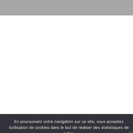
En poursuivant votre navigation sur ce site, vous acceptez
l’utilisation de cookies dans le but de réaliser des statistiques de