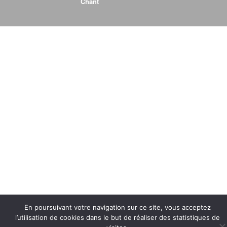
Chant
En poursuivant votre navigation sur ce site, vous acceptez
l’utilisation de cookies dans le but de réaliser des statistiques de