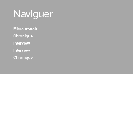
Naviguer
Micro-trottoir
Chronique
Interview
Interview
Chronique