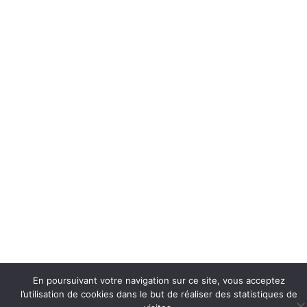
En poursuivant votre navigation sur ce site, vous acceptez
l’utilisation de cookies dans le but de réaliser des statistiques de