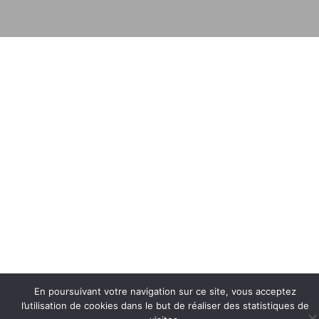
En poursuivant votre navigation sur ce site, vous acceptez
l’utilisation de cookies dans le but de réaliser des statistiques de