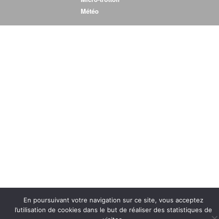
Météo
En poursuivant votre navigation sur ce site, vous acceptez
l’utilisation de cookies dans le but de réaliser des statistiques de