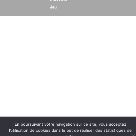
Jeu
Humour
En poursuivant votre navigation sur ce site, vous acceptez
l’utilisation de cookies dans le but de réaliser des statistiques de